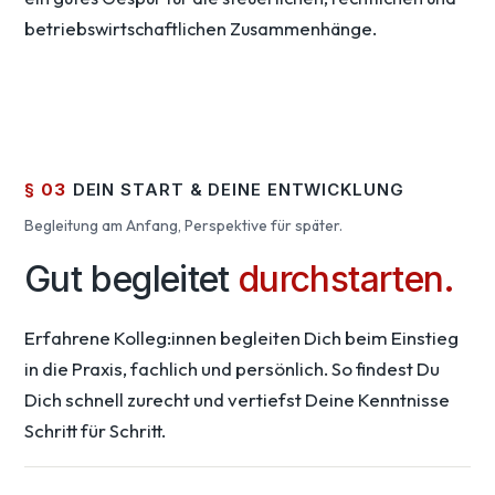
betriebswirtschaftlichen Zusammenhänge.
§ 03
DEIN START & DEINE ENTWICKLUNG
Begleitung am Anfang, Perspektive für später.
Gut begleitet
durchstarten.
Erfahrene Kolleg:innen begleiten Dich beim Einstieg
in die Praxis, fachlich und persönlich. So findest Du
Dich schnell zurecht und vertiefst Deine Kenntnisse
Schritt für Schritt.