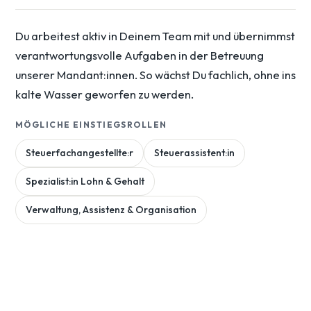
Du arbeitest aktiv in Deinem Team mit und übernimmst
verantwortungsvolle Aufgaben in der Betreuung
unserer Mandant:innen. So wächst Du fachlich, ohne ins
kalte Wasser geworfen zu werden.
MÖGLICHE EINSTIEGSROLLEN
Steuerfachangestellte:r
Steuerassistent:in
Spezialist:in Lohn & Gehalt
Verwaltung, Assistenz & Organisation